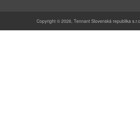
Copyright © 2026,
Tennant Slovenská republika s.r.