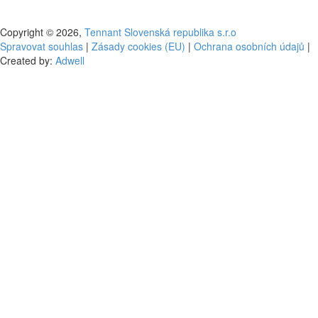
Copyright © 2026,
Tennant Slovenská republika s.r.o
Spravovat souhlas
|
Zásady cookies (EU)
|
Ochrana osobních údajů
|
Created by:
Adwell