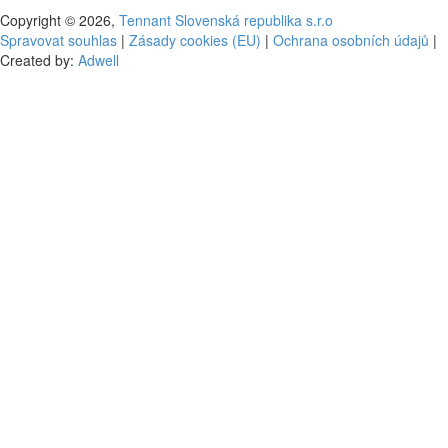
Copyright © 2026,
Tennant Slovenská republika s.r.o
Spravovat souhlas
|
Zásady cookies (EU)
|
Ochrana osobních údajů
|
Created by:
Adwell