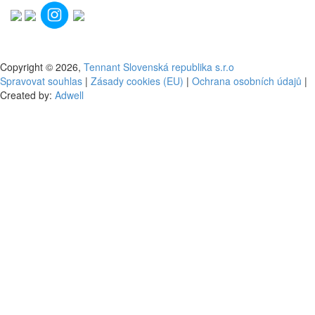
Copyright © 2026,
Tennant Slovenská republika s.r.o
Spravovat souhlas
|
Zásady cookies (EU)
|
Ochrana osobních údajů
|
Created by:
Adwell