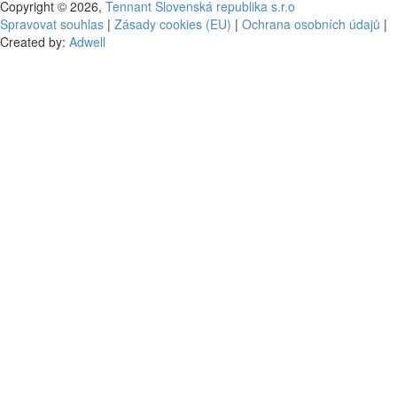
Copyright © 2026,
Tennant Slovenská republika s.r.o
Spravovat souhlas
|
Zásady cookies (EU)
|
Ochrana osobních údajů
|
Created by:
Adwell