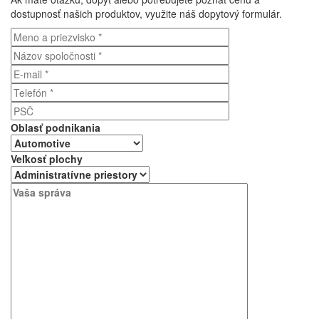
dostupnosť našich produktov, využite náš dopytový formulár.
Oblasť podnikania
Veľkosť plochy