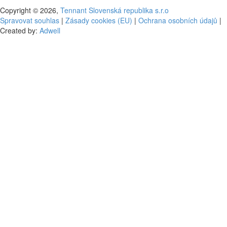
Copyright © 2026,
Tennant Slovenská republika s.r.o
Spravovat souhlas
|
Zásady cookies (EU)
|
Ochrana osobních údajů
|
Created by:
Adwell