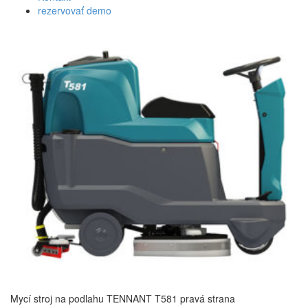
rezervovať demo
Mycí stroj na podlahu TENNANT T581 pravá strana