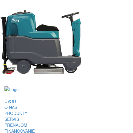
ÚVOD
O NÁS
PRODUKTY
SERVIS
PRENÁJOM
FINANCOVANIE